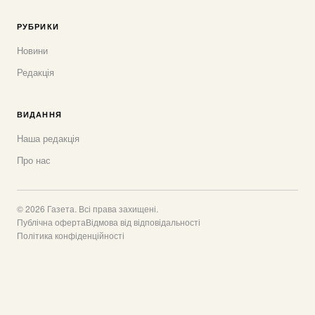
РУБРИКИ
Новини
Редакція
ВИДАННЯ
Наша редакція
Про нас
© 2026 Газета. Всі права захищені.
Публічна оферта
Відмова від відповідальності
Політика конфіденційності