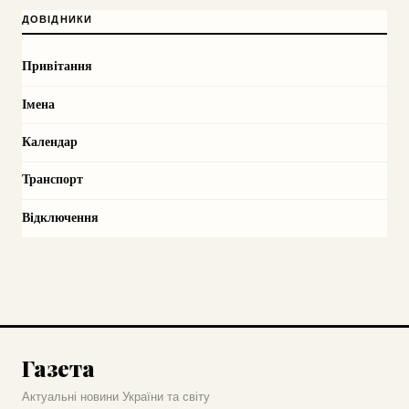
ДОВІДНИКИ
Привітання
Імена
Календар
Транспорт
Відключення
Газета
Актуальні новини України та світу