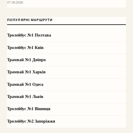
07.08.2026
ПОПУЛЯРНІ МАРШРУТИ
Тролейбус №1 Полтава
Тролейбус №1 Київ
Трамвай №1 Дніпро
Трамвай №1 Харків
Трамвай №1 Одеса
Трамвай №1 Львів
Тролейбус №1 Вінниця
Тролейбус №2 Запоріжжя