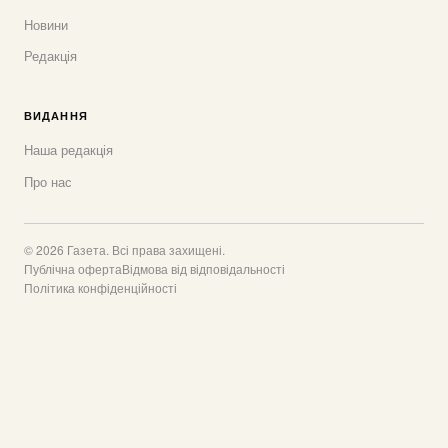
Новини
Редакція
ВИДАННЯ
Наша редакція
Про нас
© 2026 Газета. Всі права захищені.
Публічна оферта
Відмова від відповідальності
Політика конфіденційності