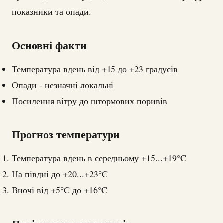
показники та опади.
Основні факти
Температура вдень від +15 до +23 градусів
Опади - незначні локальні
Посилення вітру до штормових поривів
Прогноз температури
Температура вдень в середньому +15...+19°C
На півдні до +20...+23°C
Вночі від +5°C до +16°C