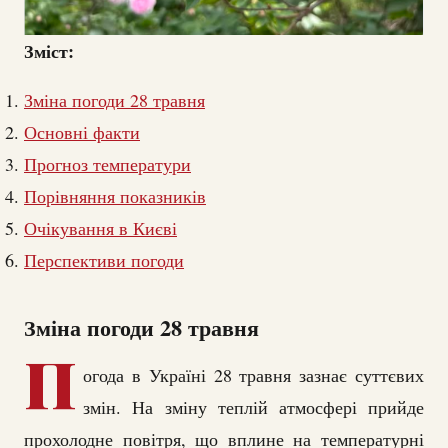
Зміст:
Зміна погоди 28 травня
Основні факти
Прогноз температури
Порівняння показників
Очікування в Києві
Перспективи погоди
Зміна погоди 28 травня
П
огода в Україні 28 травня зазнає суттєвих
змін. На зміну теплій атмосфері прийде
прохолодне повітря, що вплине на температурні