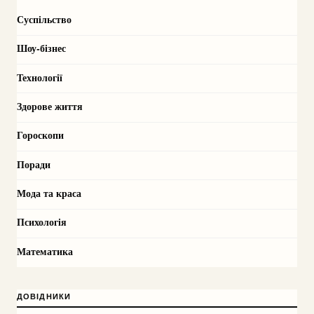
Суспільство
Шоу-бізнес
Технології
Здорове життя
Гороскопи
Поради
Мода та краса
Психологія
Математика
ДОВІДНИКИ