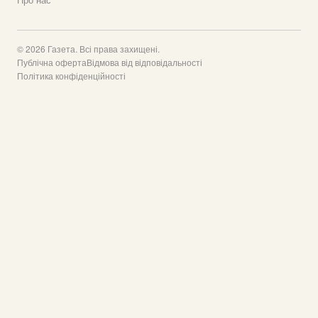
© 2026 Газета. Всі права захищені.
Публічна оферта
Відмова від відповідальності
Політика конфіденційності