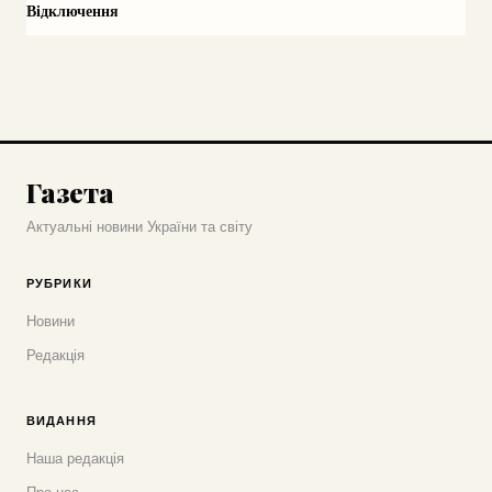
Відключення
Газета
Актуальні новини України та світу
РУБРИКИ
Новини
Редакція
ВИДАННЯ
Наша редакція
Про нас