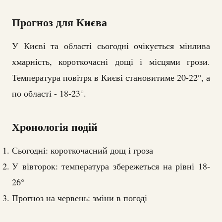
Прогноз для Києва
У Києві та області сьогодні очікується мінлива
хмарність, короткочасні дощі і місцями грози.
Температура повітря в Києві становитиме 20-22°, а
по області - 18-23°.
Хронологія подій
Сьогодні: короткочасний дощ і гроза
У вівторок: температура збережеться на рівні 18-
26°
Прогноз на червень: зміни в погоді