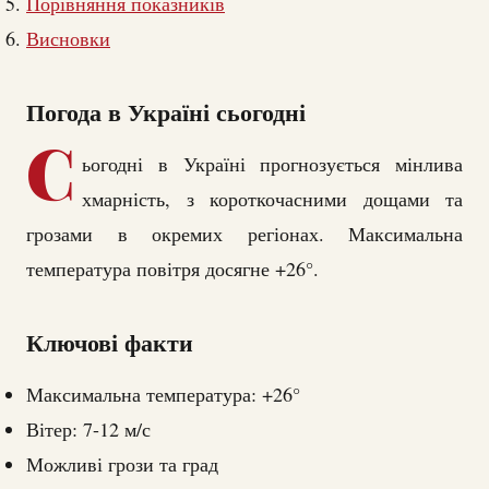
Порівняння показників
Висновки
Погода в Україні сьогодні
С
ьогодні в Україні прогнозується мінлива
хмарність, з короткочасними дощами та
грозами в окремих регіонах. Максимальна
температура повітря досягне +26°.
Ключові факти
Максимальна температура: +26°
Вітер: 7-12 м/с
Можливі грози та град