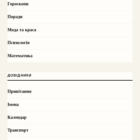
Гороскопи
Поради
Мода та краса
Психологія
Математика
ДОВІДНИКИ
Привітання
Імена
Календар
Транспорт