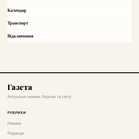
Календар
Транспорт
Відключення
Газета
Актуальні новини України та світу
РУБРИКИ
Новини
Редакція