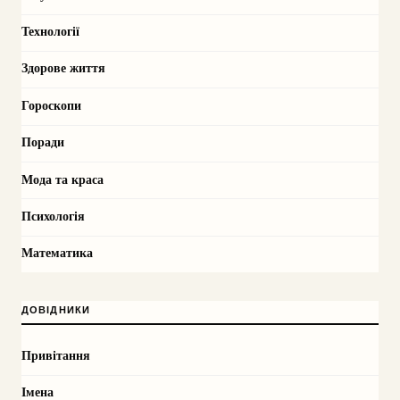
Технології
Здорове життя
Гороскопи
Поради
Мода та краса
Психологія
Математика
ДОВІДНИКИ
Привітання
Імена