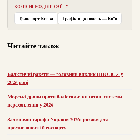
КОРИСНІ РОЗДІЛИ САЙТУ
Транспорт Києва
Графік відключень — Київ
Читайте також
Балістичні ракети — головний виклик ППО ЗСУ у
2026 році
Морські дрони проти балістики: чи готові системи
перехоплення у 2026
Залізничні тарифи України 2026: ризики для
промисловості й експорту