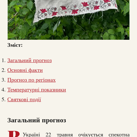
Зміст:
Загальний прогноз
Основні факти
Прогноз по регіонах
Температурні показники
Святкові події
Загальний прогноз
В
Україні 22 травня очікується спекотна