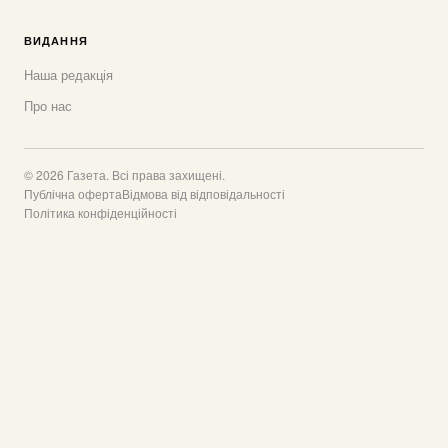
ВИДАННЯ
Наша редакція
Про нас
© 2026 Газета. Всі права захищені.
Публічна оферта
Відмова від відповідальності
Політика конфіденційності