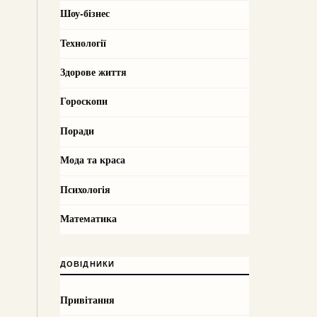
Шоу-бізнес
Технології
Здорове життя
Гороскопи
Поради
Мода та краса
Психологія
Математика
ДОВІДНИКИ
Привітання