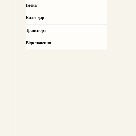
Імена
Календар
Транспорт
Відключення