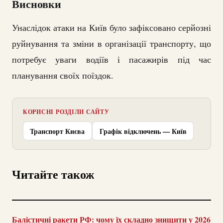
Висновки
Унаслідок атаки на Київ було зафіксовано серйозні
руйнування та зміни в організації транспорту, що
потребує уваги водіїв і пасажирів під час
планування своїх поїздок.
КОРИСНІ РОЗДІЛИ САЙТУ
Транспорт Києва
Графік відключень — Київ
Читайте також
Балістичні ракети РФ: чому їх складно знищити у 2026