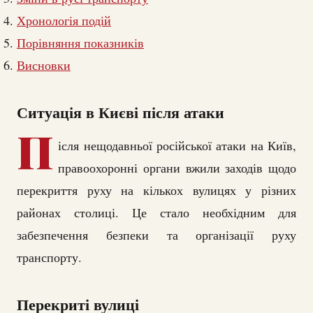
Хронологія подій
Порівняння показників
Висновки
Ситуація в Києві після атаки
П
ісля нещодавньої російської атаки на Київ,
правоохоронні органи вжили заходів щодо
перекриття руху на кількох вулицях у різних
районах столиці. Це стало необхідним для
забезпечення безпеки та організації руху
транспорту.
Перекриті вулиці