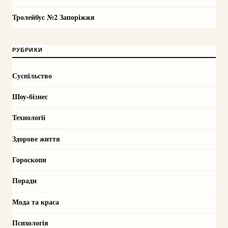
Тролейбус №2 Запоріжжя
РУБРИКИ
Суспільство
Шоу-бізнес
Технології
Здорове життя
Гороскопи
Поради
Мода та краса
Психологія