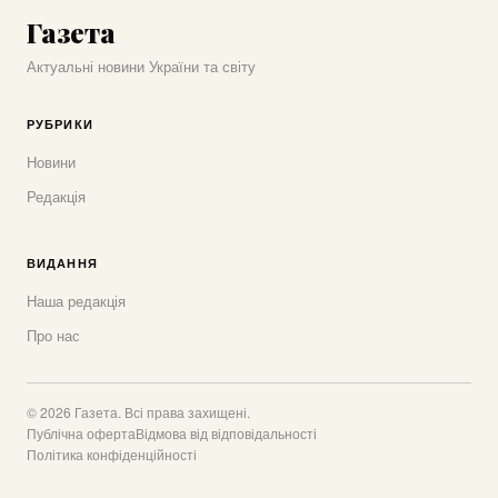
Газета
Актуальні новини України та світу
РУБРИКИ
Новини
Редакція
ВИДАННЯ
Наша редакція
Про нас
© 2026 Газета. Всі права захищені.
Публічна оферта
Відмова від відповідальності
Політика конфіденційності