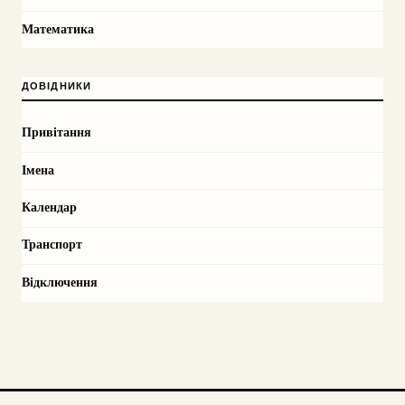
Математика
ДОВІДНИКИ
Привітання
Імена
Календар
Транспорт
Відключення