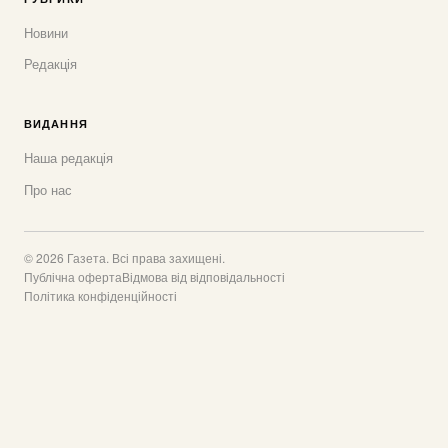
Новини
Редакція
ВИДАННЯ
Наша редакція
Про нас
© 2026 Газета. Всі права захищені.
Публічна оферта
Відмова від відповідальності
Політика конфіденційності