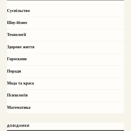
Суспільство
Шоу-бізнес
Технології
Здорове життя
Гороскопи
Поради
Мода та краса
Психологія
Математика
ДОВІДНИКИ