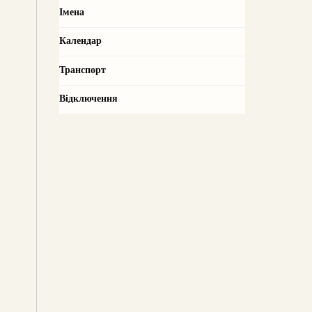
Імена
Календар
Транспорт
Відключення