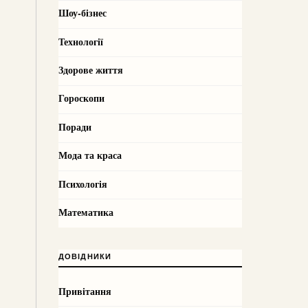
Шоу-бізнес
Технології
Здорове життя
Гороскопи
Поради
Мода та краса
Психологія
Математика
ДОВІДНИКИ
Привітання