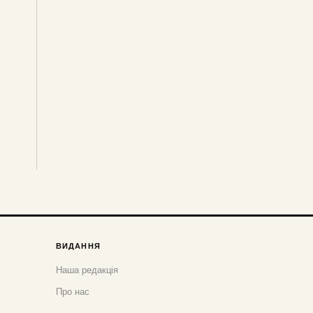
ВИДАННЯ
Наша редакція
Про нас