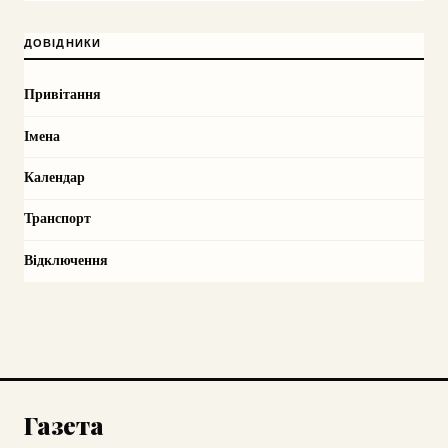
ДОВІДНИКИ
Привітання
Імена
Календар
Транспорт
Відключення
Газета