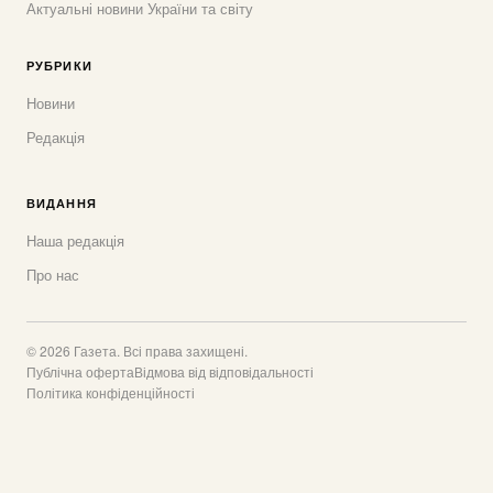
Актуальні новини України та світу
РУБРИКИ
Новини
Редакція
ВИДАННЯ
Наша редакція
Про нас
© 2026 Газета. Всі права захищені.
Публічна оферта
Відмова від відповідальності
Політика конфіденційності