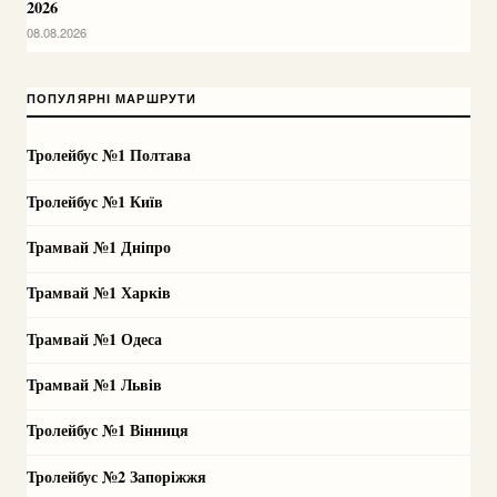
2026
08.08.2026
ПОПУЛЯРНІ МАРШРУТИ
Тролейбус №1 Полтава
Тролейбус №1 Київ
Трамвай №1 Дніпро
Трамвай №1 Харків
Трамвай №1 Одеса
Трамвай №1 Львів
Тролейбус №1 Вінниця
Тролейбус №2 Запоріжжя