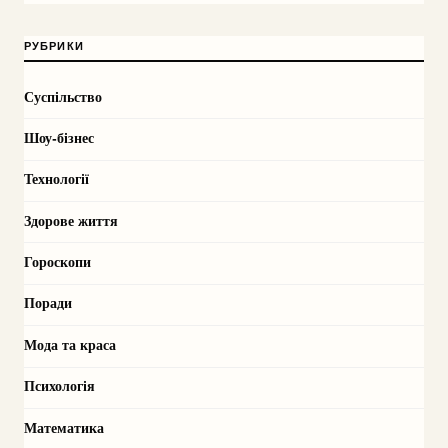
РУБРИКИ
Суспільство
Шоу-бізнес
Технології
Здорове життя
Гороскопи
Поради
Мода та краса
Психологія
Математика