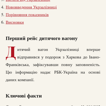
Нововведення Укрзалізниці
Порівняння показників
Висновки
Перший рейс дитячого вагону
Д
итячий вагон Укрзалізниці вперше
відправився у подорож з Харкова до Івано-
Франківська, зафіксувавши повну заповненість.
Цю інформацію надає РБК-Україна на основі
даних компанії.
Ключові факти