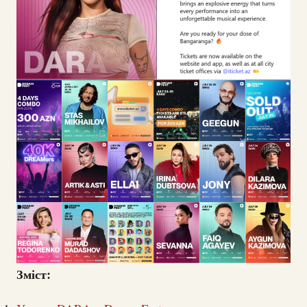
Зміст: