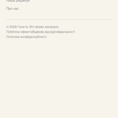
Наша редакція
Про нас
© 2026 Газета. Всі права захищені.
Публічна оферта
Відмова від відповідальності
Політика конфіденційності