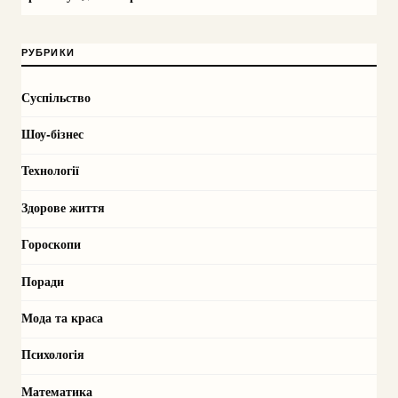
РУБРИКИ
Суспільство
Шоу-бізнес
Технології
Здорове життя
Гороскопи
Поради
Мода та краса
Психологія
Математика