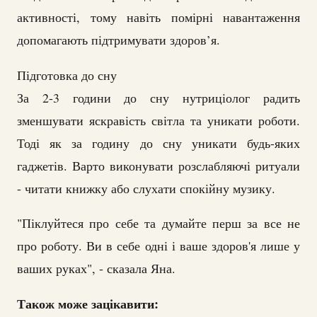
активності, тому навіть помірні навантаження
допомагають підтримувати здоров’я.
Підготовка до сну
За 2-3 години до сну нутриціолог радить
зменшувати яскравість світла та уникати роботи.
Тоді як за годину до сну уникати будь-яких
гаджетів. Варто виконувати розслабляючі ритуали
- читати книжку або слухати спокійну музику.
"Піклуйтеся про себе та думайте перш за все не
про роботу. Ви в себе одні і ваше здоров'я лише у
ваших руках", - сказала Яна.
Також може зацікавити: