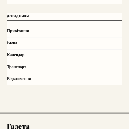
ДОВІДНИКИ
Привітання
Імена
Календар
Транспорт
Відключення
Газета