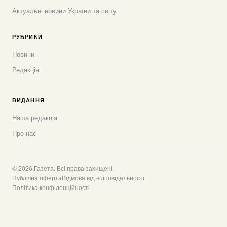
Актуальні новини України та світу
РУБРИКИ
Новини
Редакція
ВИДАННЯ
Наша редакція
Про нас
© 2026 Газета. Всі права захищені.
Публічна оферта
Відмова від відповідальності
Політика конфіденційності