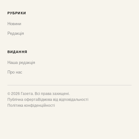
РУБРИКИ
Новини
Редакція
ВИДАННЯ
Наша редакція
Про нас
© 2026 Газета. Всі права захищені.
Публічна оферта
Відмова від відповідальності
Політика конфіденційності