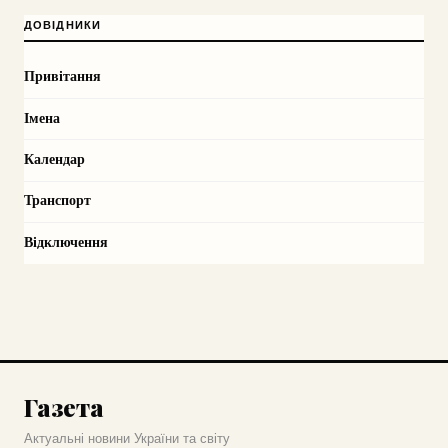
ДОВІДНИКИ
Привітання
Імена
Календар
Транспорт
Відключення
Газета
Актуальні новини України та світу