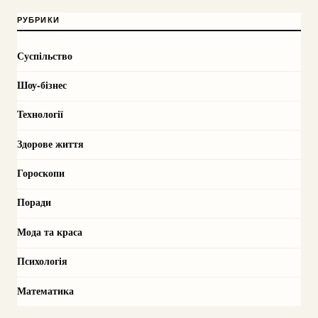
РУБРИКИ
Суспільство
Шоу-бізнес
Технології
Здорове життя
Гороскопи
Поради
Мода та краса
Психологія
Математика