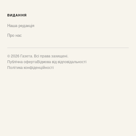
ВИДАННЯ
Наша редакція
Про нас
© 2026 Газета. Всі права захищені.
Публічна оферта
Відмова від відповідальності
Політика конфіденційності