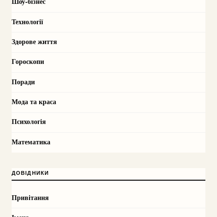
Шоу-бізнес
Технології
Здорове життя
Гороскопи
Поради
Мода та краса
Психологія
Математика
ДОВІДНИКИ
Привітання