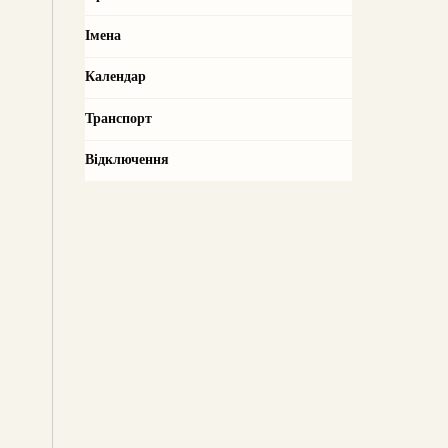
Імена
Календар
Транспорт
Відключення