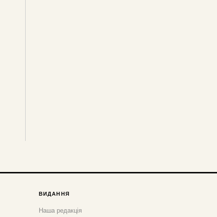
ВИДАННЯ
Наша редакція