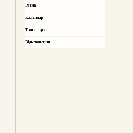
Імена
Календар
Транспорт
Відключення