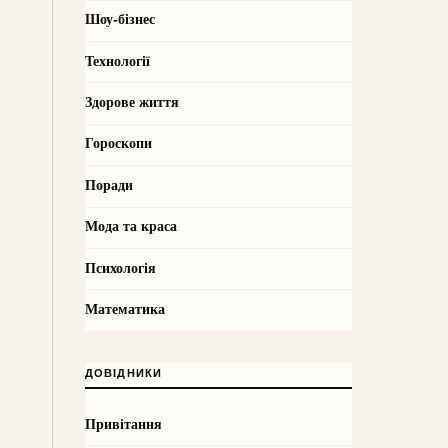
Шоу-бізнес
Технології
Здорове життя
Гороскопи
Поради
Мода та краса
Психологія
Математика
ДОВІДНИКИ
Привітання