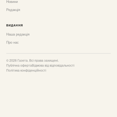
Новини
Редакція
ВИДАННЯ
Наша редакція
Про нас
© 2026 Газета. Всі права захищені.
Публічна оферта
Відмова від відповідальності
Політика конфіденційності