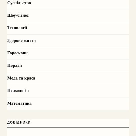
Суспільство
Шоу-бізнес
Технології
Здорове життя
Гороскопи
Поради
Мода та краса
Психологія
Математика
ДОВІДНИКИ