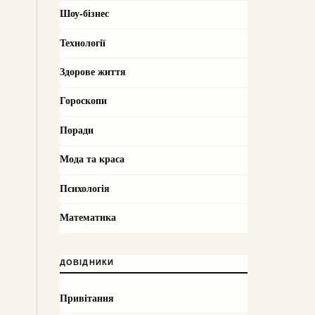
Шоу-бізнес
Технології
Здорове життя
Гороскопи
Поради
Мода та краса
Психологія
Математика
ДОВІДНИКИ
Привітання