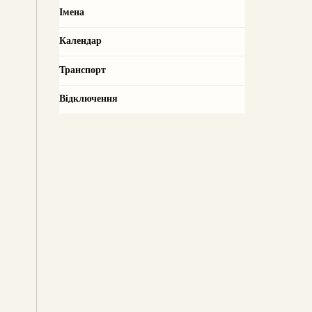
Імена
Календар
Транспорт
Відключення