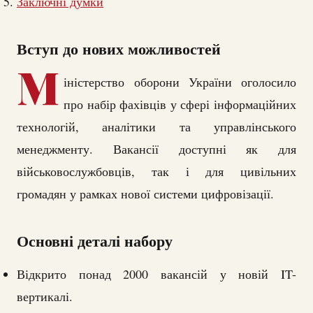
Заключні думки
Вступ до нових можливостей
М
іністерство оборони України оголосило
про набір фахівців у сфері інформаційних
технологій, аналітики та управлінського
менеджменту. Вакансії доступні як для
військовослужбовців, так і для цивільних
громадян у рамках нової системи цифровізації.
Основні деталі набору
Відкрито понад 2000 вакансій у новій IT-
вертикалі.