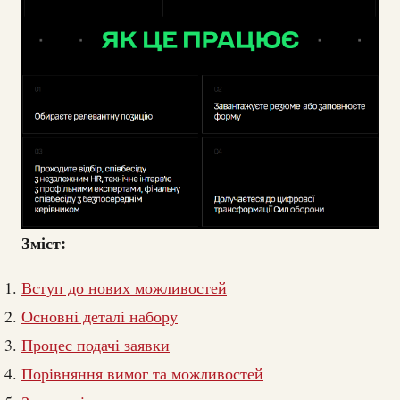
Зміст:
Вступ до нових можливостей
Основні деталі набору
Процес подачі заявки
Порівняння вимог та можливостей