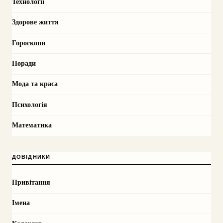
Технології
Здорове життя
Гороскопи
Поради
Мода та краса
Психологія
Математика
ДОВІДНИКИ
Привітання
Імена