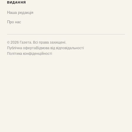
ВИДАННЯ
Наша редакція
Про нас
© 2026 Газета. Всі права захищені.
Публічна оферта
Відмова від відповідальності
Політика конфіденційності