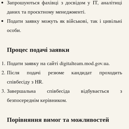
Запрошуються фахівці з досвідом у IT, аналітиці
даних та проєктному менеджменті.
Подати заявку можуть як військові, так і цивільні
особи.
Процес подачі заявки
Подати заявку на сайті digitalteam.mod.gov.ua.
Після подачі резюме кандидат проходить
співбесіду з HR.
Завершальна співбесіда відбувається з
безпосереднім керівником.
Порівняння вимог та можливостей