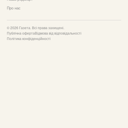
Про нас
© 2026 Газета. Всі права захищені.
Публічна оферта
Відмова від відповідальності
Політика конфіденційності