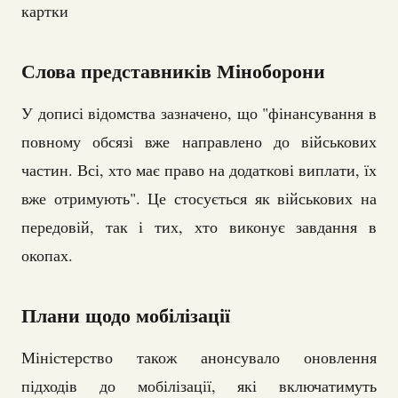
картки
Слова представників Міноборони
У дописі відомства зазначено, що "фінансування в
повному обсязі вже направлено до військових
частин. Всі, хто має право на додаткові виплати, їх
вже отримують". Це стосується як військових на
передовій, так і тих, хто виконує завдання в
окопах.
Плани щодо мобілізації
Міністерство також анонсувало оновлення
підходів до мобілізації, які включатимуть