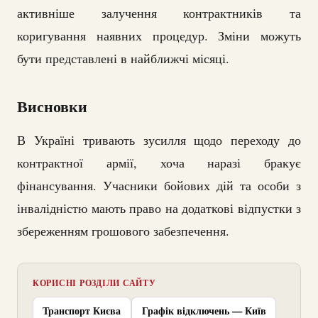
активніше залучення контрактників та
коригування наявних процедур. Зміни можуть
бути представлені в найближчі місяці.
Висновки
В Україні тривають зусилля щодо переходу до
контрактної армії, хоча наразі бракує
фінансування. Учасники бойових дій та особи з
інвалідністю мають право на додаткові відпустки з
збереженням грошового забезпечення.
КОРИСНІ РОЗДІЛИ САЙТУ
Транспорт Києва
Графік відключень — Київ