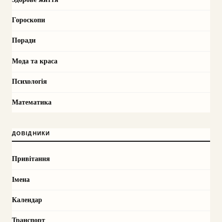
Гороскопи
Поради
Мода та краса
Психологія
Математика
ДОВІДНИКИ
Привітання
Імена
Календар
Транспорт