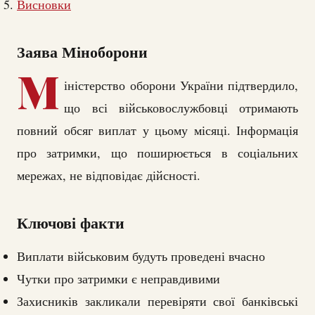
Висновки
Заява Міноборони
М
іністерство оборони України підтвердило,
що всі військовослужбовці отримають
повний обсяг виплат у цьому місяці. Інформація
про затримки, що поширюється в соціальних
мережах, не відповідає дійсності.
Ключові факти
Виплати військовим будуть проведені вчасно
Чутки про затримки є неправдивими
Захисників закликали перевіряти свої банківські