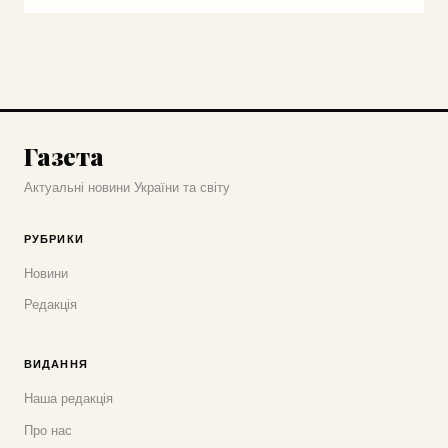
Газета
Актуальні новини України та світу
РУБРИКИ
Новини
Редакція
ВИДАННЯ
Наша редакція
Про нас