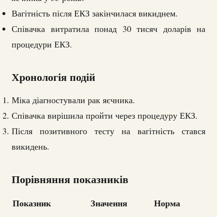
Вагітність після ЕКЗ закінчилася викиднем.
Співачка витратила понад 30 тисяч доларів на
процедури ЕКЗ.
Хронологія подій
Міка діагностували рак яєчника.
Співачка вирішила пройти через процедуру ЕКЗ.
Після позитивного тесту на вагітність стався
викидень.
Порівняння показників
Показник
Значення
Норма