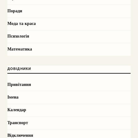
Поради
Мода та краса
Психологія
Математика
ДОВІДНИКИ
Привітання
Імена
Календар
Транспорт
Відключення