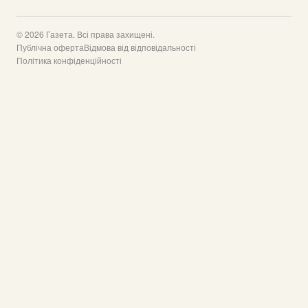
© 2026 Газета. Всі права захищені.
Публічна оферта
Відмова від відповідальності
Політика конфіденційності