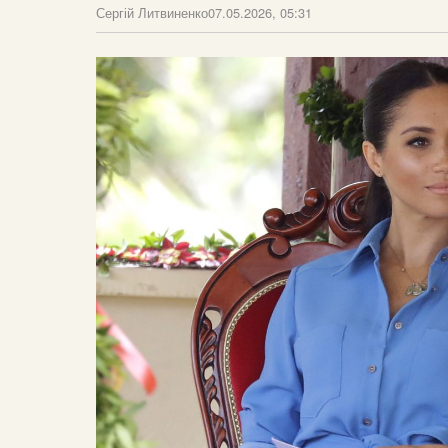
Сергій Литвиненко
07.05.2026, 05:31