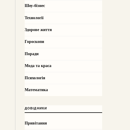
Шоу-бізнес
Технології
Здорове життя
Гороскопи
Поради
Мода та краса
Психологія
Математика
ДОВІДНИКИ
Привітання