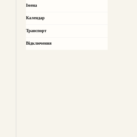
Імена
Календар
Транспорт
Відключення