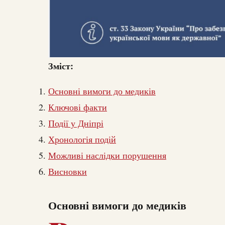
Зміст:
Основні вимоги до медиків
Ключові факти
Події у Дніпрі
Хронологія подій
Можливі наслідки порушення
Висновки
Основні вимоги до медиків