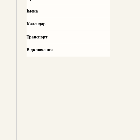
Імена
Календар
Транспорт
Відключення