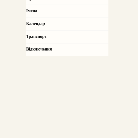
Імена
Календар
Транспорт
Відключення