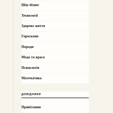
Шоу-бізнес
Технології
Здорове життя
Гороскопи
Поради
Мода та краса
Психологія
Математика
ДОВІДНИКИ
Привітання