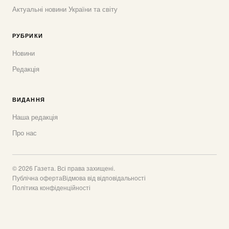
Актуальні новини України та світу
РУБРИКИ
Новини
Редакція
ВИДАННЯ
Наша редакція
Про нас
© 2026 Газета. Всі права захищені.
Публічна оферта
Відмова від відповідальності
Політика конфіденційності