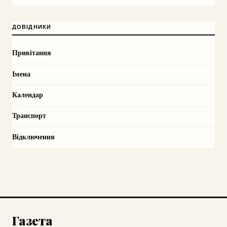
ДОВІДНИКИ
Привітання
Імена
Календар
Транспорт
Відключення
Газета