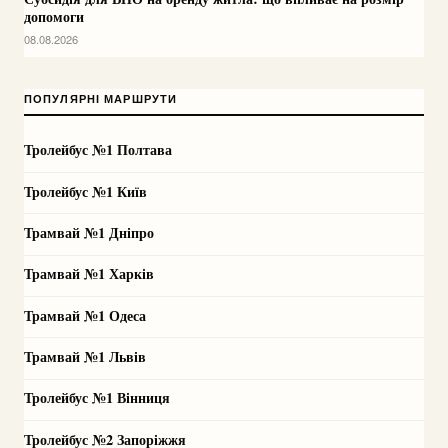
допомоги
08.08.2026
ПОПУЛЯРНІ МАРШРУТИ
Тролейбус №1 Полтава
Тролейбус №1 Київ
Трамвай №1 Дніпро
Трамвай №1 Харків
Трамвай №1 Одеса
Трамвай №1 Львів
Тролейбус №1 Вінниця
Тролейбус №2 Запоріжжя