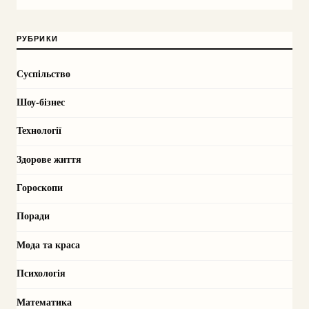
РУБРИКИ
Суспільство
Шоу-бізнес
Технології
Здорове життя
Гороскопи
Поради
Мода та краса
Психологія
Математика