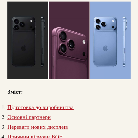
Зміст:
Підготовка до виробництва
Основні партнери
Переваги нових дисплеїв
Причини відмови BOE