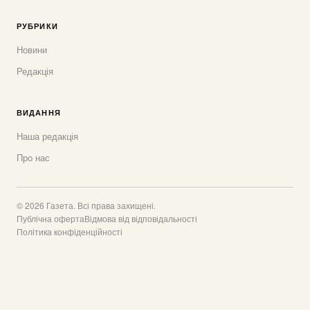
РУБРИКИ
Новини
Редакція
ВИДАННЯ
Наша редакція
Про нас
© 2026 Газета. Всі права захищені.
Публічна оферта
Відмова від відповідальності
Політика конфіденційності