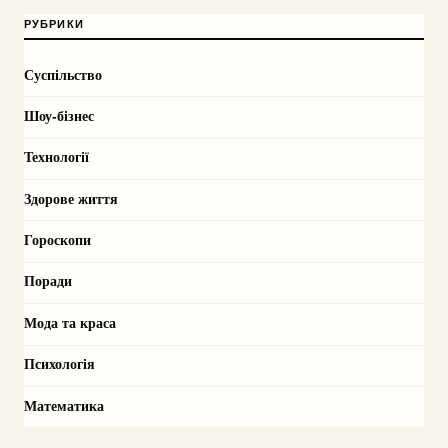
РУБРИКИ
Суспільство
Шоу-бізнес
Технології
Здорове життя
Гороскопи
Поради
Мода та краса
Психологія
Математика