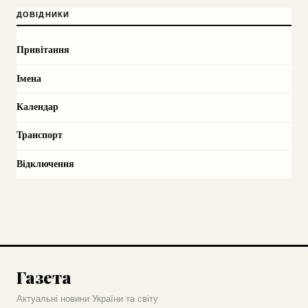
ДОВІДНИКИ
Привітання
Імена
Календар
Транспорт
Відключення
Газета
Актуальні новини України та світу