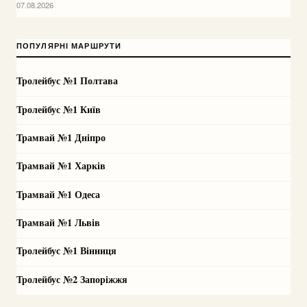
07.08.2026
ПОПУЛЯРНІ МАРШРУТИ
Тролейбус №1 Полтава
Тролейбус №1 Київ
Трамвай №1 Дніпро
Трамвай №1 Харків
Трамвай №1 Одеса
Трамвай №1 Львів
Тролейбус №1 Вінниця
Тролейбус №2 Запоріжжя