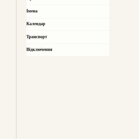
Імена
Календар
Транспорт
Відключення