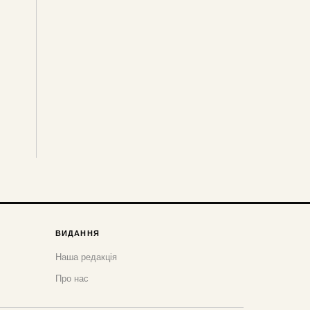
ВИДАННЯ
Наша редакція
Про нас