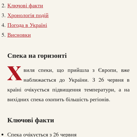
Ключові факти
Хронологія подій
Погода в Україні
Висновки
Спека на горизонті
Х
виля спеки, що прийшла з Європи, вже
наближається до України. З 26 червня в
країні очікується підвищення температури, а на
вихідних спека охопить більшість регіонів.
Ключові факти
Спека очікується з 26 червня