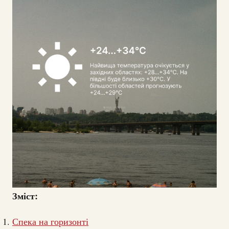
Зміст:
Спека на горизонті