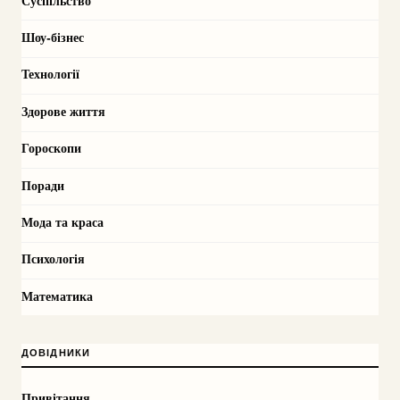
Суспільство
Шоу-бізнес
Технології
Здорове життя
Гороскопи
Поради
Мода та краса
Психологія
Математика
ДОВІДНИКИ
Привітання