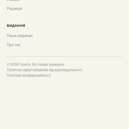
Редакція
ВИДАННЯ
Наша редакція
Про нас
© 2026 Газета. Всі права захищені.
Публічна оферта
Відмова від відповідальності
Політика конфіденційності