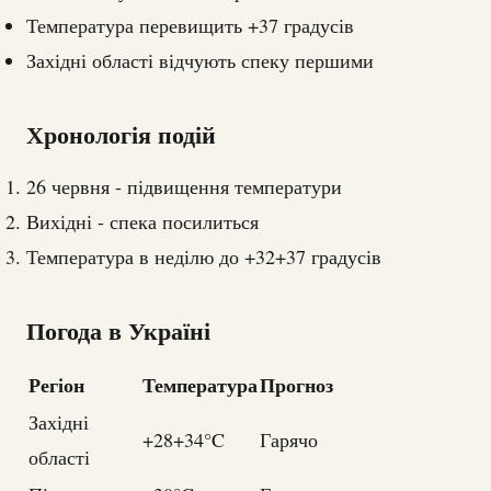
Температура перевищить +37 градусів
Західні області відчують спеку першими
Хронологія подій
26 червня - підвищення температури
Вихідні - спека посилиться
Температура в неділю до +32+37 градусів
Погода в Україні
Регіон
Температура
Прогноз
Західні
+28+34°C
Гарячо
області