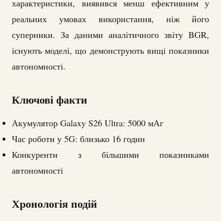
характеристики, виявився менш ефективним у
реальних умовах використання, ніж його
суперники. За даними аналітичного звіту BGR,
існують моделі, що демонструють вищі показники
автономності.
Ключові факти
Акумулятор Galaxy S26 Ultra: 5000 мАг
Час роботи у 5G: близько 16 годин
Конкуренти з більшими показниками
автономності
Хронологія подій