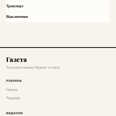
Транспорт
Відключення
Газета
Актуальні новини України та світу
РУБРИКИ
Новини
Редакція
ВИДАННЯ