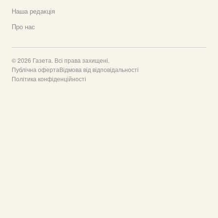
Наша редакція
Про нас
© 2026 Газета. Всі права захищені.
Публічна оферта
Відмова від відповідальності
Політика конфіденційності