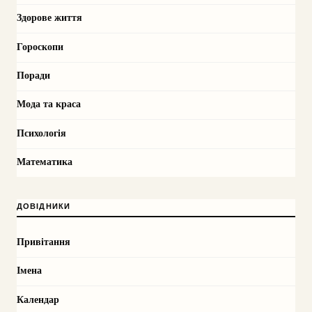
Здорове життя
Гороскопи
Поради
Мода та краса
Психологія
Математика
ДОВІДНИКИ
Привітання
Імена
Календар