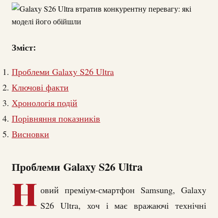
Зміст:
Проблеми Galaxy S26 Ultra
Ключові факти
Хронологія подій
Порівняння показників
Висновки
Проблеми Galaxy S26 Ultra
Н
овий преміум-смартфон Samsung, Galaxy
S26 Ultra, хоч і має вражаючі технічні