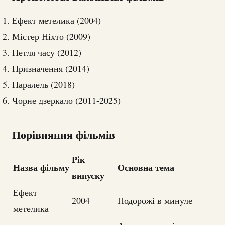
Ефект метелика (2004)
Містер Ніхто (2009)
Петля часу (2012)
Призначення (2014)
Паралель (2018)
Чорне дзеркало (2011-2025)
Порівняння фільмів
Рік
Назва фільму
Основна тема
випуску
Ефект
2004
Подорожі в минуле
метелика