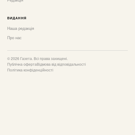
ВИДАННЯ
Наша редакція
Про нас
© 2026 Газета. Всі права захищені.
Публічна оферта
Відмова від відповідальності
Політика конфіденційності