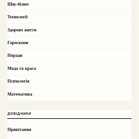
Шоу-бізнес
Технології
Здорове життя
Гороскопи
Поради
Мода та краса
Психологія
Математика
ДОВІДНИКИ
Привітання