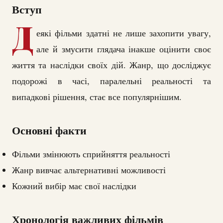
Вступ
Д
еякі фільми здатні не лише захопити увагу,
але й змусити глядача інакше оцінити своє
життя та наслідки своїх дій. Жанр, що досліджує
подорожі в часі, паралельні реальності та
випадкові рішення, стає все популярнішим.
Основні факти
Фільми змінюють сприйняття реальності
Жанр вивчає альтернативні можливості
Кожний вибір має свої наслідки
Хронологія важливих фільмів