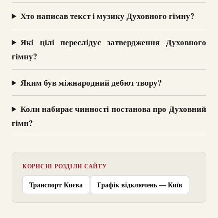
Хто написав текст і музику Духовного гімну?
Які цілі переслідує затвердження Духовного
гімну?
Яким був міжнародний дебют твору?
Коли набирає чинності постанова про Духовний
гімн?
КОРИСНІ РОЗДІЛИ САЙТУ
Транспорт Києва
Графік відключень — Київ