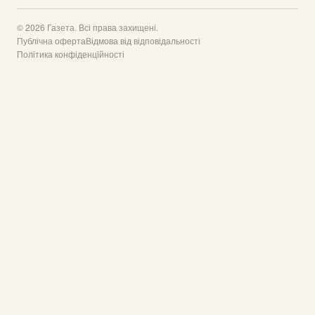
© 2026 Газета. Всі права захищені.
Публічна оферта
Відмова від відповідальності
Політика конфіденційності