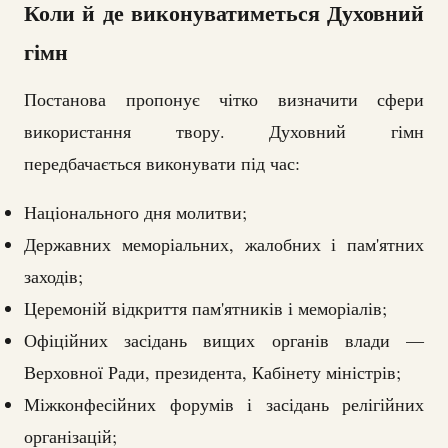
Коли й де виконуватиметься Духовний
гімн
Постанова пропонує чітко визначити сфери
використання твору. Духовний гімн
передбачається виконувати під час:
Національного дня молитви;
Державних меморіальних, жалобних і пам'ятних
заходів;
Церемоній відкриття пам'ятників і меморіалів;
Офіційних засідань вищих органів влади —
Верховної Ради, президента, Кабінету міністрів;
Міжконфесійних форумів і засідань релігійних
організацій;