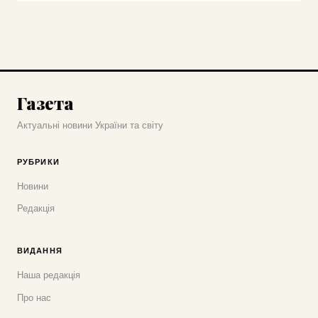
Газета
Актуальні новини України та світу
РУБРИКИ
Новини
Редакція
ВИДАННЯ
Наша редакція
Про нас