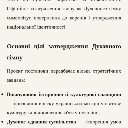
Офіційне затвердження твору як Духовного гімну
символізує повернення до коренів і утвердження
національної ідентичності.
Основні цілі затвердження Духовного
гімну
Проєкт постанови передбачає кілька стратегічних
завдань:
Вшанування історичної й культурної спадщини
— признання внеску українських митців у світову
культуру та відновлення зв'язку поколінь;
Духовне єднання суспільства
— створення умов