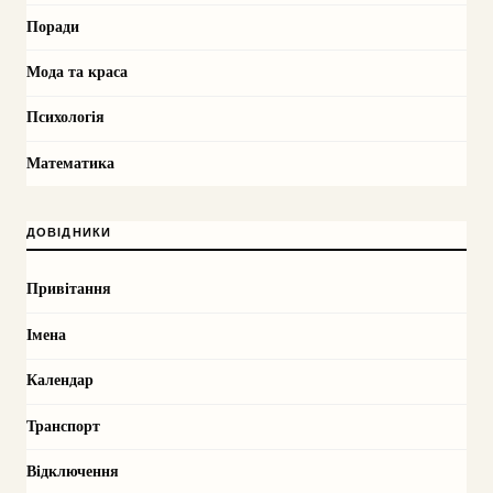
Поради
Мода та краса
Психологія
Математика
ДОВІДНИКИ
Привітання
Імена
Календар
Транспорт
Відключення