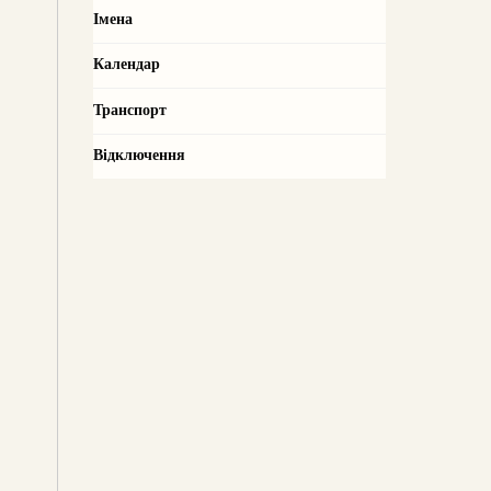
Імена
Календар
Транспорт
Відключення