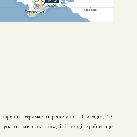
 нарешті отримає перепочинок. Сьогодні, 23
ступати, хоча на півдні і сході країни ще