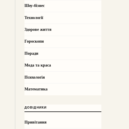
Шоу-бізнес
Технології
Здорове життя
Гороскопи
Поради
Мода та краса
Психологія
Математика
ДОВІДНИКИ
Привітання