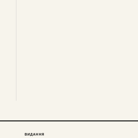
ВИДАННЯ