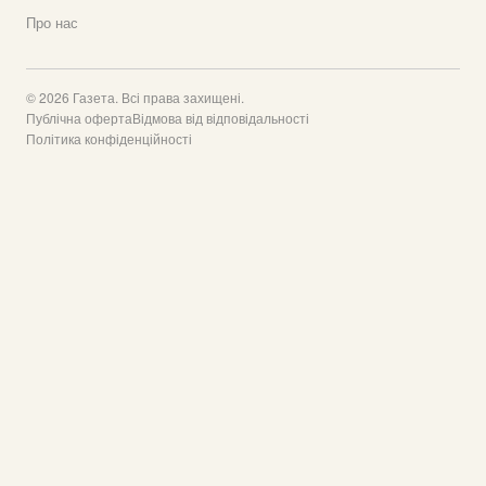
Про нас
© 2026 Газета. Всі права захищені.
Публічна оферта
Відмова від відповідальності
Політика конфіденційності