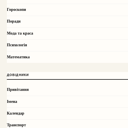
Гороскопи
Поради
Мода та краса
Психологія
Математика
ДОВІДНИКИ
Привітання
Імена
Календар
Транспорт