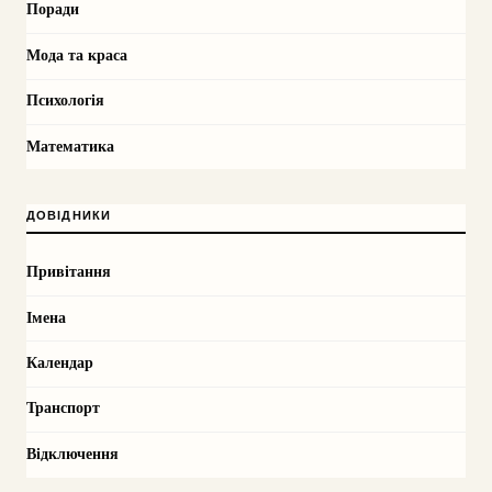
Поради
Мода та краса
Психологія
Математика
ДОВІДНИКИ
Привітання
Імена
Календар
Транспорт
Відключення