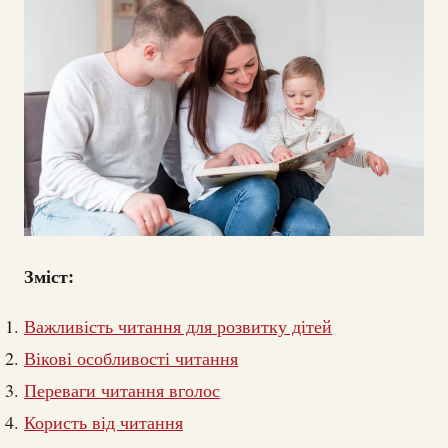
Зміст:
Важливість читання для розвитку дітей
Вікові особливості читання
Переваги читання вголос
Користь від читання