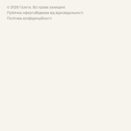
© 2026 Газета. Всі права захищені.
Публічна оферта
Відмова від відповідальності
Політика конфіденційності