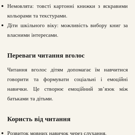
Немовлята: товсті картонні книжки з яскравими
кольорами та текстурами.
Діти шкільного віку: можливість вибору книг за
власними інтересами.
Переваги читання вголос
Читання вголос дітям допомагає їм навчитися
говорити та формувати соціальні і емоційні
навички. Це створює емоційний зв’язок між
батьками та дітьми.
Користь від читання
Розвиток мовних навичок через слухання.