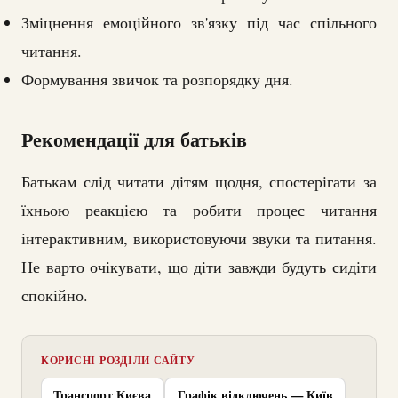
Зміцнення емоційного зв'язку під час спільного
читання.
Формування звичок та розпорядку дня.
Рекомендації для батьків
Батькам слід читати дітям щодня, спостерігати за
їхньою реакцією та робити процес читання
інтерактивним, використовуючи звуки та питання.
Не варто очікувати, що діти завжди будуть сидіти
спокійно.
КОРИСНІ РОЗДІЛИ САЙТУ
Транспорт Києва
Графік відключень — Київ