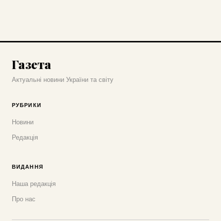
Газета
Актуальні новини України та світу
РУБРИКИ
Новини
Редакція
ВИДАННЯ
Наша редакція
Про нас