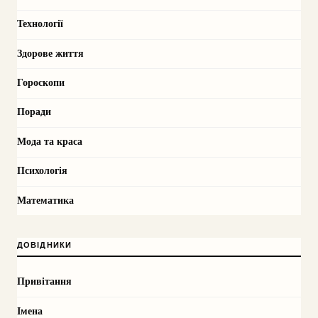
Технології
Здорове життя
Гороскопи
Поради
Мода та краса
Психологія
Математика
ДОВІДНИКИ
Привітання
Імена