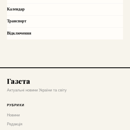
Календар
Транспорт
Відключення
Газета
Актуальні новини України та світу
РУБРИКИ
Новини
Редакція