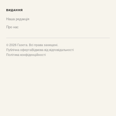
ВИДАННЯ
Наша редакція
Про нас
© 2026 Газета. Всі права захищені.
Публічна оферта
Відмова від відповідальності
Політика конфіденційності