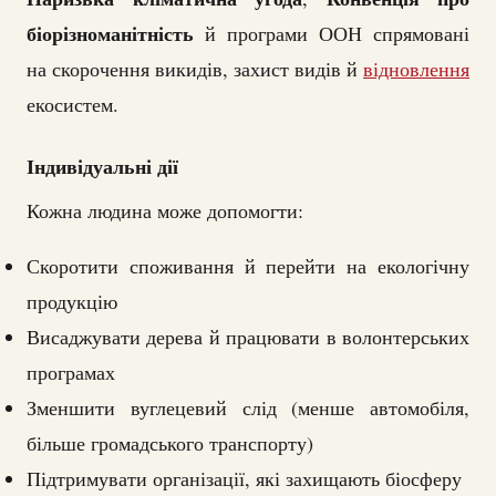
біорізноманітність
й програми ООН спрямовані
на скорочення викидів, захист видів й
відновлення
екосистем.
Індивідуальні дії
Кожна людина може допомогти:
Скоротити споживання й перейти на екологічну
продукцію
Висаджувати дерева й працювати в волонтерських
програмах
Зменшити вуглецевий слід (менше автомобіля,
більше громадського транспорту)
Підтримувати організації, які захищають біосферу