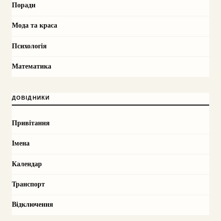
Поради
Мода та краса
Психологія
Математика
ДОВІДНИКИ
Привітання
Імена
Календар
Транспорт
Відключення