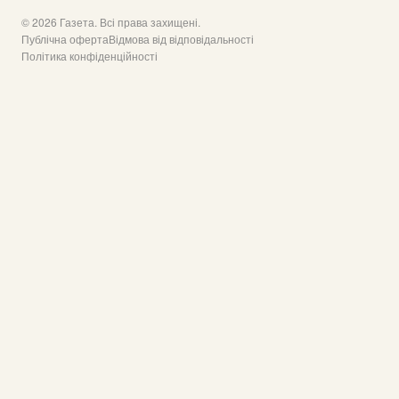
© 2026 Газета. Всі права захищені.
Публічна оферта
Відмова від відповідальності
Політика конфіденційності