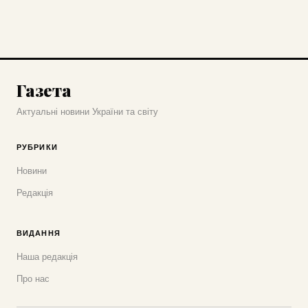
Газета
Актуальні новини України та світу
РУБРИКИ
Новини
Редакція
ВИДАННЯ
Наша редакція
Про нас