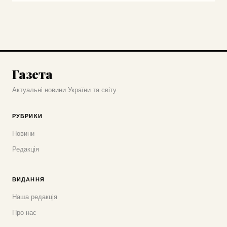
Газета
Актуальні новини України та світу
РУБРИКИ
Новини
Редакція
ВИДАННЯ
Наша редакція
Про нас