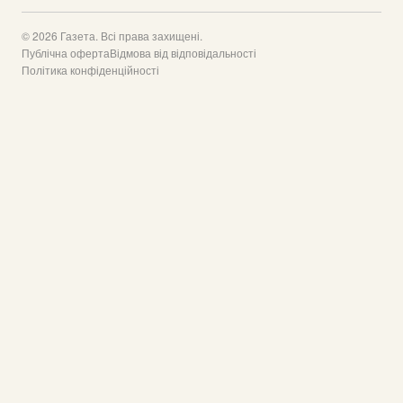
© 2026 Газета. Всі права захищені.
Публічна оферта
Відмова від відповідальності
Політика конфіденційності