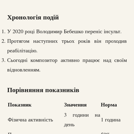
Хронологія подій
У 2020 році Володимир Бебешко переніс інсульт.
Протягом наступних трьох років він проходив
реабілітацію.
Сьогодні композитор активно працює над своїм
відновленням.
Порівняння показників
Показник
Значення
Норма
3 години на
Фізична активність
1 година
день