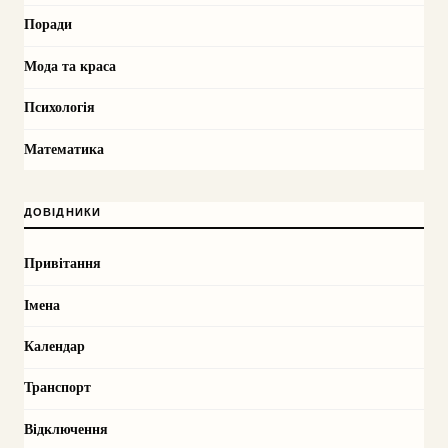
Поради
Мода та краса
Психологія
Математика
ДОВІДНИКИ
Привітання
Імена
Календар
Транспорт
Відключення