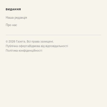
ВИДАННЯ
Наша редакція
Про нас
© 2026 Газета. Всі права захищені.
Публічна оферта
Відмова від відповідальності
Політика конфіденційності