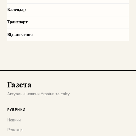
Календар
Транспорт
Відключення
Газета
Актуальні новини України та світу
РУБРИКИ
Новини
Редакція