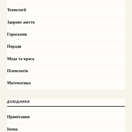
Технології
Здорове життя
Гороскопи
Поради
Мода та краса
Психологія
Математика
ДОВІДНИКИ
Привітання
Імена