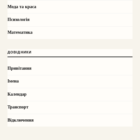
Мода та краса
Психологія
Математика
ДОВІДНИКИ
Привітання
Імена
Календар
Транспорт
Відключення