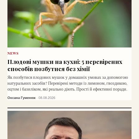
NEWS
Плодові мушки на кухні: 5 перевірених
способів позбутися без хімії
Як позбутися плодових мушок у домашніх умовах за допомогою
натуральних засобів? Перевірені методи із лимоном, гвоздикою,
оцтом і базиліком, які реально діють. Прості й ефективні поради.
Оксана Гуменюк
· 08.08.2026