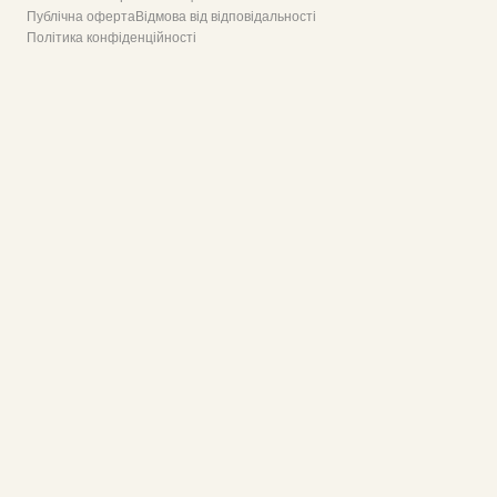
Публічна оферта
Відмова від відповідальності
Політика конфіденційності