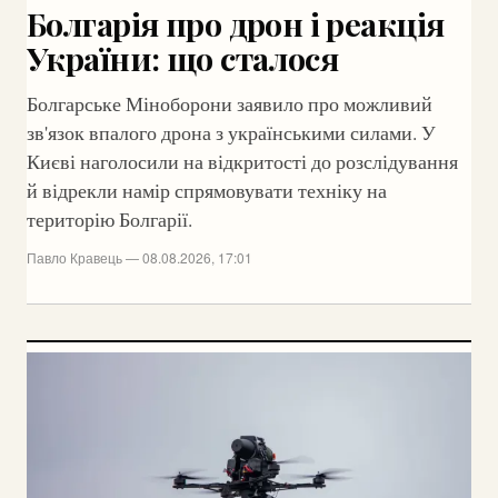
Болгарія про дрон і реакція
України: що сталося
Болгарське Міноборони заявило про можливий
зв'язок впалого дрона з українськими силами. У
Києві наголосили на відкритості до розслідування
й відрекли намір спрямовувати техніку на
територію Болгарії.
Павло Кравець — 08.08.2026, 17:01