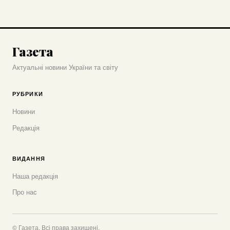
Газета
Актуальні новини України та світу
РУБРИКИ
Новини
Редакція
ВИДАННЯ
Наша редакція
Про нас
© Газета. Всі права захищені.