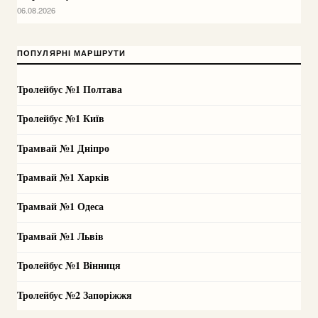
06.08.2026
ПОПУЛЯРНІ МАРШРУТИ
Тролейбус №1 Полтава
Тролейбус №1 Київ
Трамвай №1 Дніпро
Трамвай №1 Харків
Трамвай №1 Одеса
Трамвай №1 Львів
Тролейбус №1 Вінниця
Тролейбус №2 Запоріжжя