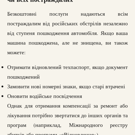
Безкоштовні послуги надаються всім
постраждалим від російських обстрілів незалежно
від ступеня пошкодження автомобіля. Якщо ваша
машина пошкоджена, але не знищена, ви також
можете:
Отримати відновлений техпаспорт, якщо документ
пошкоджений
Замовити нові номерні знаки, якщо старі втрачені
Оновити водійське посвідчення
Однак для отримання компенсації за ремонт або
лікування потрібно звертатися до інших органів та
програм (наприклад, Міжнародного реєстру
збитків або програми «єВідновлення»).