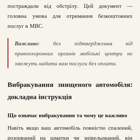
постраждали від обстрілу. Цей документ —
головна умова для отримання безкоштовних
послуг в МВС.
Важливо:
без підтвердження від
правоохоронних органів мобільні центри не
зможуть надати вам послуги без оплати.
Вибракування знищеного автомобіля:
докладна інструкція
Що означає вибракування та чому це важливо
Навіть якщо ваш автомобіль повністю спалений,
розорваний на шматки чи знівельований, він