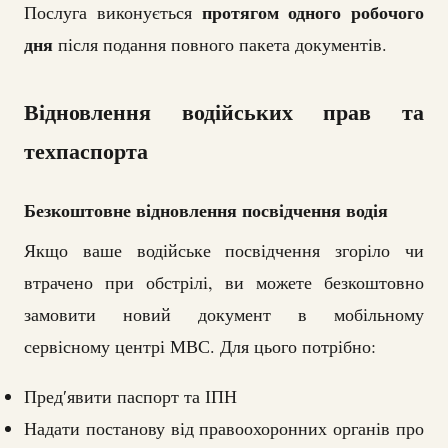
протягом одного робочого
Послуга виконується
дня
після подання повного пакета документів.
Відновлення водійських прав та
техпаспорта
Безкоштовне відновлення посвідчення водія
Якщо ваше водійське посвідчення згоріло чи
втрачено при обстрілі, ви можете безкоштовно
замовити новий документ в мобільному
сервісному центрі МВС. Для цього потрібно:
Предʹявити паспорт та ІПН
Надати постанову від правоохоронних органів про