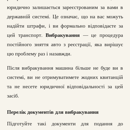
юридично залишається зареєстрованим за вами в
державній системі. Це означає, що на вас можуть
надійти штрафи, і ви формально відповідаєте за
Вибракування
цей транспорт.
— це процедура
постійного зняття авто з реєстрації, яка вирішує
цю проблему раз і назавжди.
Після вибракування машина більше не буде ви в
системі, ви не отримуватимете жодних квитанцій
та не несете юридичної відповідальності за цей
засіб.
Перелік документів для вибракування
Підготуйте такі документи для подання до