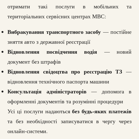
отримати такі послуги в мобільних та
територіальних сервісних центрах МВС:
Вибракування транспортного засобу
— постійне
зняття авто з державної реєстрації
Відновлення посвідчення водія
— новий
документ без штрафів
Відновлення свідоцтва про реєстрацію ТЗ
—
відновлення технічного паспорта машини
Консультація адміністраторів
— допомога в
оформленні документів та розумінні процедури
без будь-яких платежів
Усі ці послуги надаються
та без необхідності записуватися в чергу через
онлайн-системи.