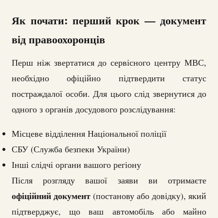
Як почати: перший крок — документ
від правоохоронців
Перш ніж звертатися до сервісного центру МВС,
необхідно офіційно підтвердити статус
постраждалої особи. Для цього слід звернутися до
одного з органів досудового розслідування:
Місцеве відділення Національної поліції
СБУ (Служба безпеки України)
Інші слідчі органи вашого регіону
Після розгляду вашої заяви ви отримаєте
офіційний документ
(постанову або довідку), який
підтверджує, що ваш автомобіль або майно