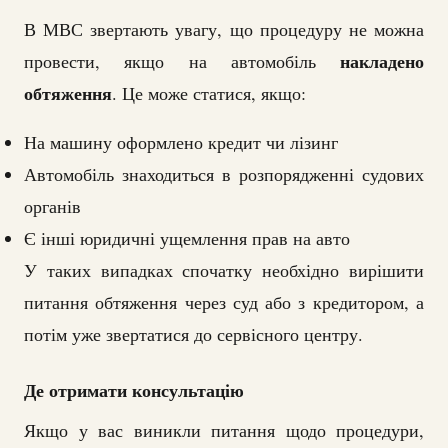
В МВС звертають увагу, що процедуру не можна
накладено
провести, якщо на автомобіль
обтяження
. Це може статися, якщо:
На машину оформлено кредит чи лізинг
Автомобіль знаходиться в розпорядженні судових
органів
Є інші юридичні ущемлення прав на авто
У таких випадках спочатку необхідно вирішити
питання обтяження через суд або з кредитором, а
потім уже звертатися до сервісного центру.
Де отримати консультацію
Якщо у вас виникли питання щодо процедури,