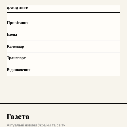
ДОВІДНИКИ
Привітання
Імена
Календар
Транспорт
Відключення
Газета
Актуальні новини України та світу