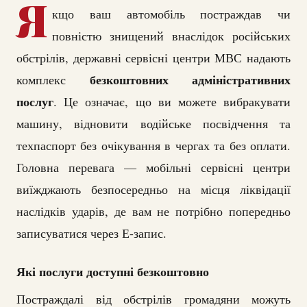
Я
кщо ваш автомобіль постраждав чи
повністю знищений внаслідок російських
обстрілів, державні сервісні центри МВС надають
безкоштовних адміністративних
комплекс
послуг
. Це означає, що ви можете вибракувати
машину, відновити водійське посвідчення та
техпаспорт без очікування в чергах та без оплати.
Головна перевага — мобільні сервісні центри
виїжджають безпосередньо на місця ліквідації
наслідків ударів, де вам не потрібно попередньо
записуватися через Е-запис.
Які послуги доступні безкоштовно
Постраждалі від обстрілів громадяни можуть