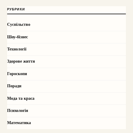
РУБРИКИ
Суспільство
Шоу-бізнес
Технології
Здорове життя
Гороскопи
Поради
Мода та краса
Психологія
Математика