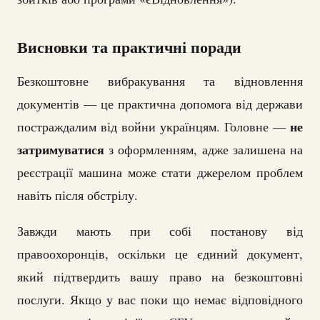
Висновки та практичні поради
Безкоштовне вибракування та відновлення
документів — це практична допомога від держави
не
постраждалим від войни українцям. Головне —
затримуватися
з оформленням, адже залишена на
реєстрації машина може стати джерелом проблем
навіть після обстрілу.
Завжди мають при собі постанову від
правоохоронців, оскільки це єдиний документ,
який підтвердить вашу право на безкоштовні
послуги. Якщо у вас поки що немає відповідного