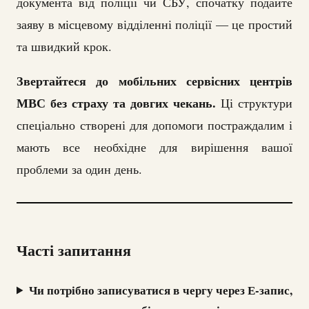
документа від поліції чи СБУ, спочатку подайте
заяву в місцевому відділенні поліції — це простий
та швидкий крок.
Звертайтеся до мобільних сервісних центрів
МВС без страху та довгих чекань.
Ці структури
спеціально створені для допомоги постраждалим і
мають все необхідне для вирішення вашої
проблеми за один день.
Часті запитання
Чи потрібно записуватися в чергу через Е-запис,