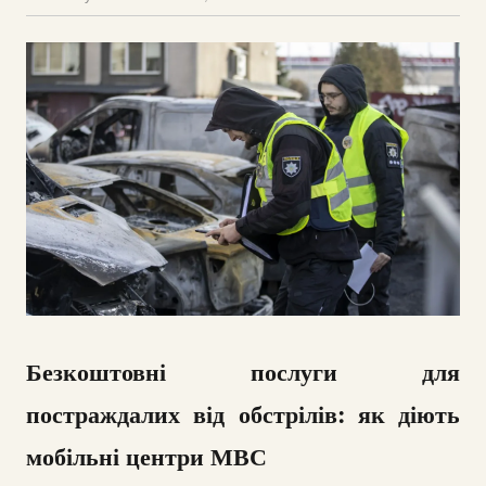
Безкоштовні послуги для
постраждалих від обстрілів: як діють
мобільні центри МВС