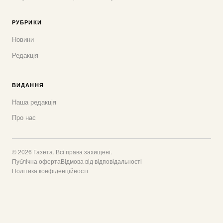
РУБРИКИ
Новини
Редакція
ВИДАННЯ
Наша редакція
Про нас
© 2026 Газета. Всі права захищені.
Публічна оферта
Відмова від відповідальності
Політика конфіденційності