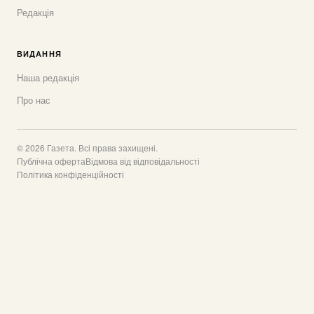
Редакція
ВИДАННЯ
Наша редакція
Про нас
© 2026 Газета. Всі права захищені.
Публічна оферта
Відмова від відповідальності
Політика конфіденційності