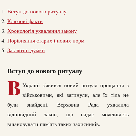
Вступ до нового ритуалу
Ключові факти
Хронологія ухвалення закону
Порівняння старих і нових норм
Заключні думки
Вступ до нового ритуалу
В
Україні з'явився новий ритуал прощання з
військовими, які загинули, але їх тіла не
були знайдені. Верховна Рада ухвалила
відповідний закон, що надає можливість
вшановувати пам'ять таких захисників.