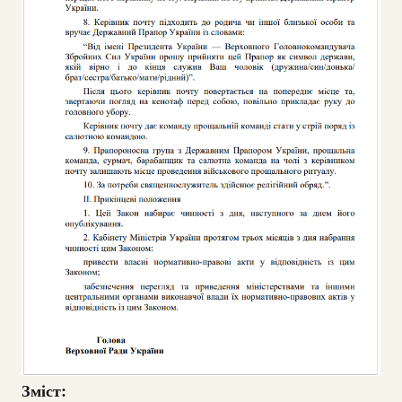
Зміст: