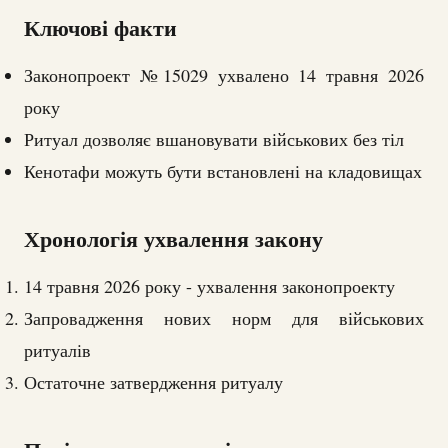
Ключові факти
Законопроект №15029 ухвалено 14 травня 2026
року
Ритуал дозволяє вшановувати військових без тіл
Кенотафи можуть бути встановлені на кладовищах
Хронологія ухвалення закону
14 травня 2026 року - ухвалення законопроекту
Запровадження нових норм для військових
ритуалів
Остаточне затвердження ритуалу