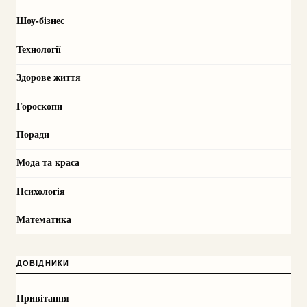
Шоу-бізнес
Технології
Здорове життя
Гороскопи
Поради
Мода та краса
Психологія
Математика
ДОВІДНИКИ
Привітання